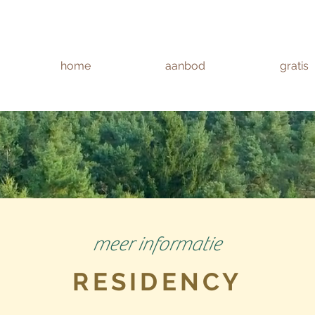
home
aanbod
gratis
meer informatie
RESIDENCY