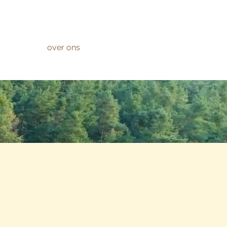
over ons