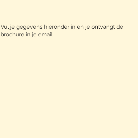
Vul je gegevens hieronder in en je ontvangt de
brochure in je email.