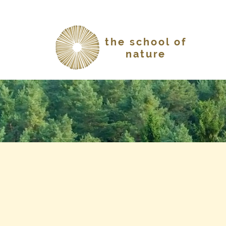
the school of
nature