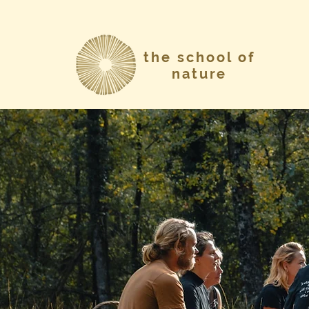
the school of
nature