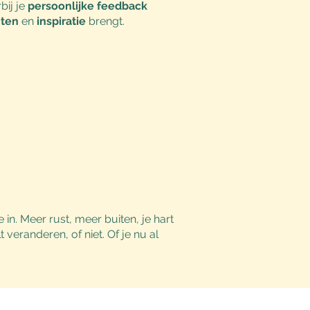
bij je
persoonlijke feedback
hten
en
inspiratie
brengt.
 in. Meer rust, meer buiten, je hart
 veranderen, of niet. Of je nu al