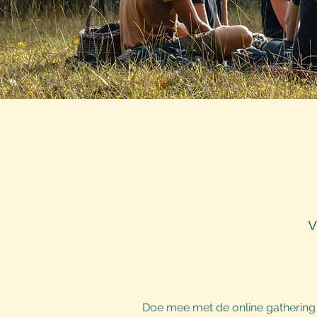
v
Doe mee met de online gathering 