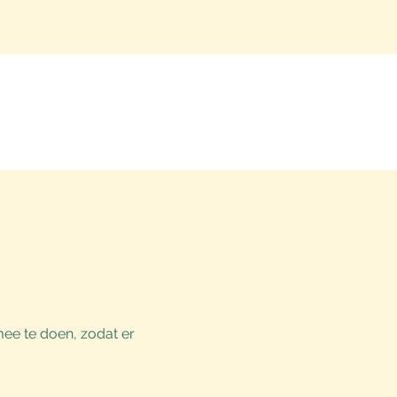
ee te doen, zodat er